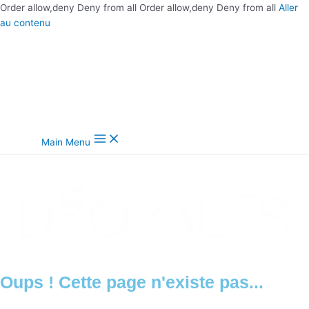
Order allow,deny Deny from all
Order allow,deny Deny from all
Aller
au contenu
Main Menu
Oups ! Cette page n'existe pas...