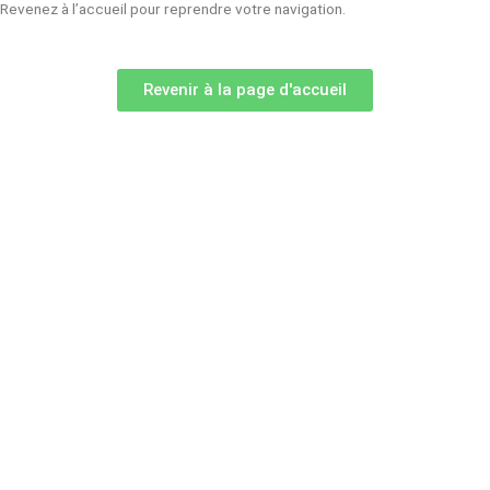
Revenez à l’accueil pour reprendre votre navigation.
Revenir à la page d'accueil