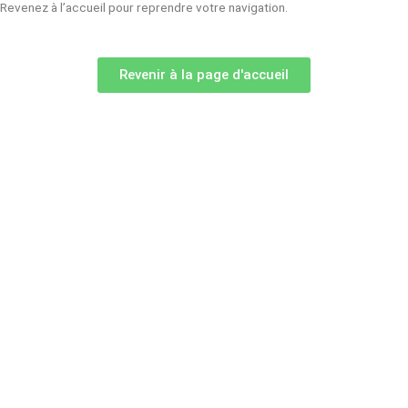
Revenez à l’accueil pour reprendre votre navigation.
Revenir à la page d'accueil