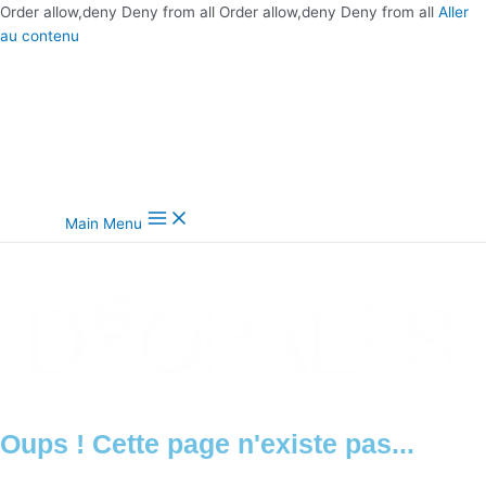
Order allow,deny Deny from all
Order allow,deny Deny from all
Aller
au contenu
Main Menu
Oups ! Cette page n'existe pas...