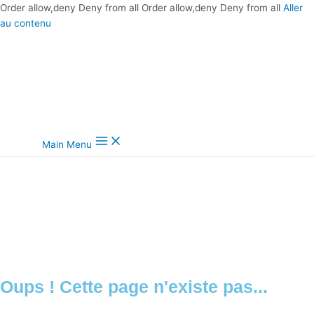
Order allow,deny Deny from all
Order allow,deny Deny from all
Aller
au contenu
Main Menu
Oups ! Cette page n'existe pas...