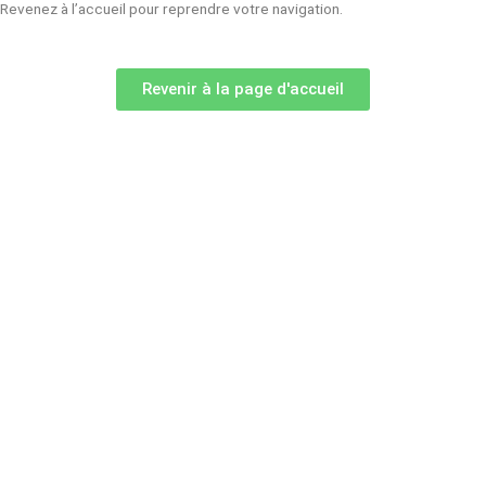
Revenez à l’accueil pour reprendre votre navigation.
Revenir à la page d'accueil