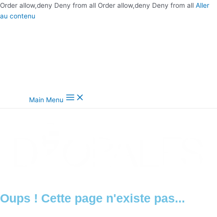
Order allow,deny Deny from all
Order allow,deny Deny from all
Aller
au contenu
Main Menu
Oups ! Cette page n'existe pas...