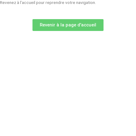
Revenez à l’accueil pour reprendre votre navigation.
Revenir à la page d'accueil