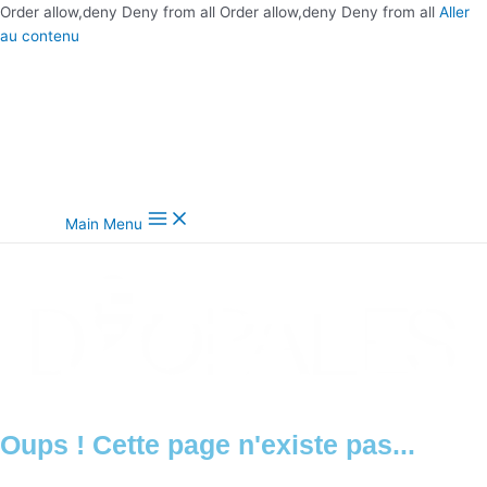
Order allow,deny Deny from all
Order allow,deny Deny from all
Aller
au contenu
Main Menu
Oups ! Cette page n'existe pas...