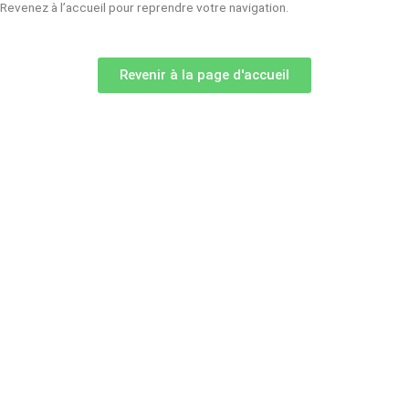
Revenez à l’accueil pour reprendre votre navigation.
Revenir à la page d'accueil