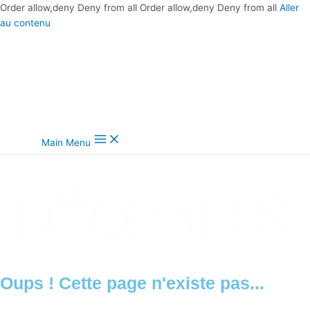
Order allow,deny Deny from all
Order allow,deny Deny from all
Aller
au contenu
Main Menu
Oups ! Cette page n'existe pas...