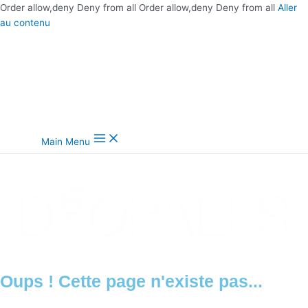
Order allow,deny Deny from all
Order allow,deny Deny from all
Aller
au contenu
Main Menu
Oups ! Cette page n'existe pas...