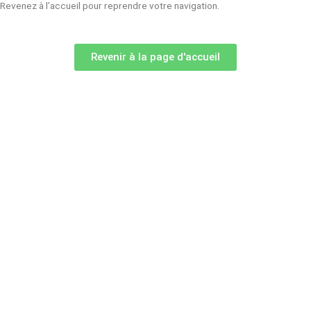
Revenez à l’accueil pour reprendre votre navigation.
Revenir à la page d'accueil