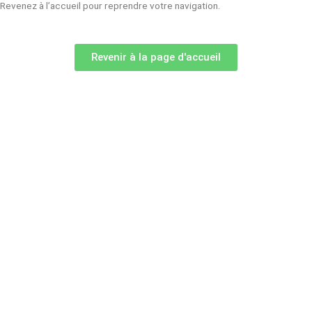
Revenez à l’accueil pour reprendre votre navigation.
Revenir à la page d'accueil