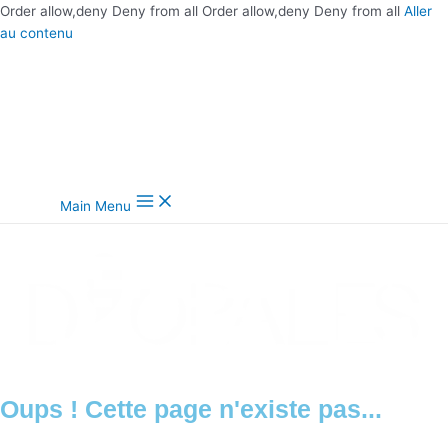
Order allow,deny Deny from all
Order allow,deny Deny from all
Aller
au contenu
Main Menu
Oups ! Cette page n'existe pas...