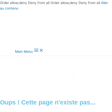
Order allow,deny Deny from all
Order allow,deny Deny from all
Aller
au contenu
Main Menu
Oups ! Cette page n'existe pas...