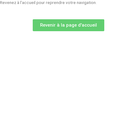
Revenez à l’accueil pour reprendre votre navigation.
Revenir à la page d'accueil